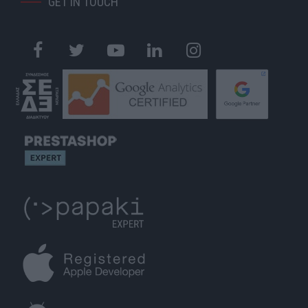
GET IN TOUCH