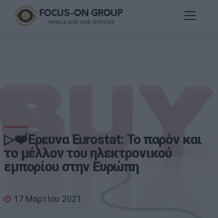
▷❤️Έρευνα Eurostat: Το παρόν και
το μέλλον του ηλεκτρονικού
εμπορίου στην Ευρώπη
17 Μαρτίου 2021