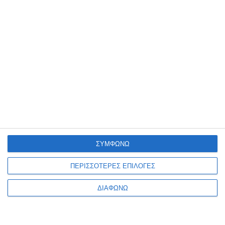
ΣΥΜΦΩΝΩ
ΠΕΡΙΣΣΟΤΕΡΕΣ ΕΠΙΛΟΓΕΣ
ΔΙΑΦΩΝΩ