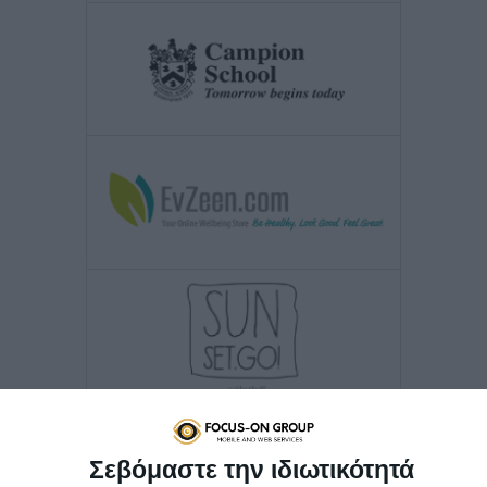
Σεβόμαστε την ιδιωτικότητά