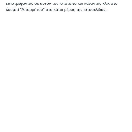
επιστρέφοντας σε αυτόν τον ιστότοπο και κάνοντας κλικ στο
κουμπί "Απορρήτου" στο κάτω μέρος της ιστοσελίδας.