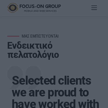
ΜΑΣ ΕΜΠΙΣΤΕΥΟΝΤΑΙ
Ενδεικτικό
πελατολόγιο
Selected clients
we are proud to
have worked with