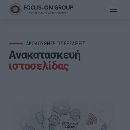
ΑΚΟΛΟΥΘΗΣΕ ΤΙΣ ΕΞΕΛΙΞΕΙΣ
Ανακατασκευή
ιστοσελίδας