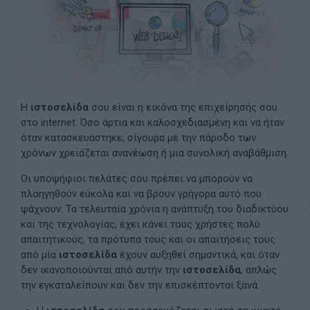
Η
ιστοσελίδα
σου είναι η εικόνα της επιχείρησής σου
στο internet. Όσο άρτια και καλοσχεδιασμένη και να ήταν
όταν κατασκευάστηκε, σίγουρα με την πάροδο των
χρόνων χρειάζεται ανανέωση ή μια συνολική αναβάθμιση.
Οι υποψήφιοι πελάτες σου πρέπει να μπορούν να
πλοηγηθούν εύκολα και να βρουν γρήγορα αυτό που
ψάχνουν. Τα τελευταία χρόνια η ανάπτυξη του διαδικτύου
και της τεχνολογίας, έχει κάνει τους χρήστες πολύ
απαιτητικούς, τα πρότυπα τους και οι απαιτήσεις τους
από μία
ιστοσελίδα
έχουν αυξηθεί σημαντικά, και όταν
δεν ικανοποιούνται από αυτήν την
ιστοσελίδα
, απλώς
την εγκαταλείπουν και δεν την επισκέπτονται ξανά.