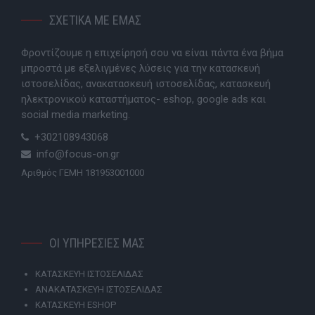
ΣΧΕΤΙΚΑ ΜΕ ΕΜΑΣ
Φροντίζουμε η επιχείρησή σου να είναι πάντα ένα βήμα
μπροστά με εξελιγμένες λύσεις για την κατασκευή
ιστοσελίδας, ανακατασκευή ιστοσελίδας, κατασκευή
ηλεκτρονικού καταστήματος- eshop, google ads και
social media marketing.
+302108943068
info@focus-on.gr
Αριθμός ΓΕΜΗ 181953001000
ΟΙ ΥΠΗΡΕΣΙΕΣ ΜΑΣ
ΚΑΤΑΣΚΕΥΗ ΙΣΤΟΣΕΛΙΔΑΣ
ΑΝΑΚΑΤΑΣΚΕΥΗ ΙΣΤΟΣΕΛΙΔΑΣ
ΚΑΤΑΣΚΕΥΗ ESHOP