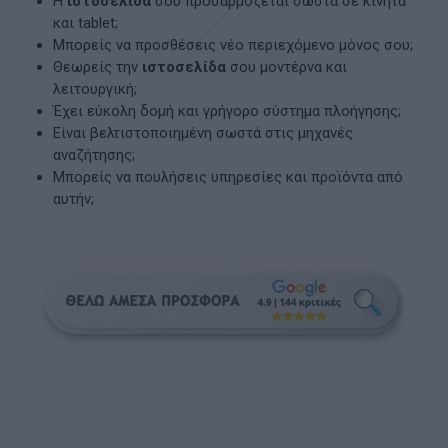
Η
ιστοσελίδα
σου προσαρμόζεται σωστά σε κινητά
και tablet;
Μπορείς να προσθέσεις νέο περιεχόμενο μόνος σου;
Θεωρείς την
ιστοσελίδα
σου μοντέρνα και
λειτουργική;
Έχει εύκολη δομή και γρήγορο σύστημα πλοήγησης;
Είναι βελτιστοποιημένη σωστά στις μηχανές
αναζήτησης;
Μπορείς να πουλήσεις υπηρεσίες και προϊόντα από
αυτήν;