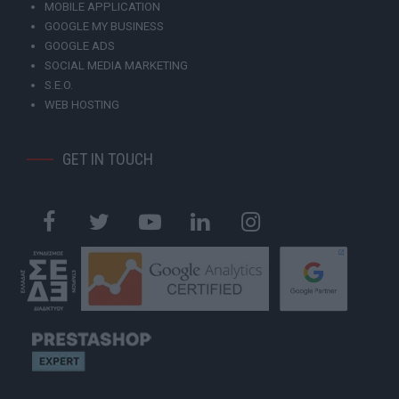
MOBILE APPLICATION
GOOGLE MY BUSINESS
GOOGLE ADS
SOCIAL MEDIA MARKETING
S.E.O.
WEB HOSTING
GET IN TOUCH