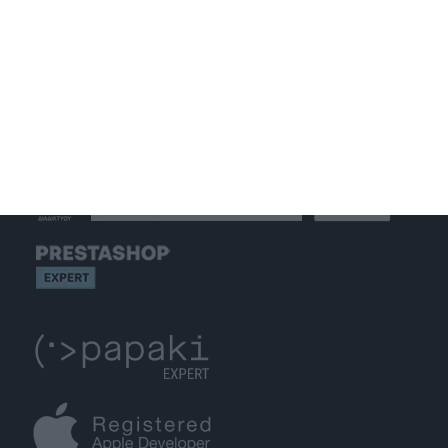
GET IN TOUCH