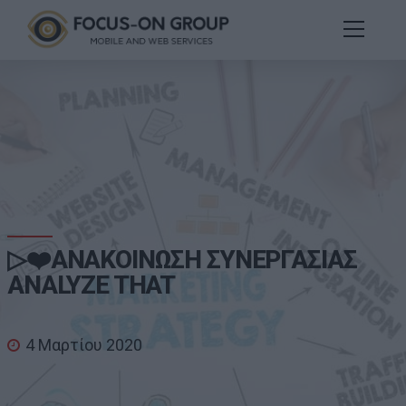
▷❤️ΑΝΑΚΟΙΝΩΣΗ ΣΥΝΕΡΓΑΣΙΑΣ
ANALYZE THAT
4 Μαρτίου 2020