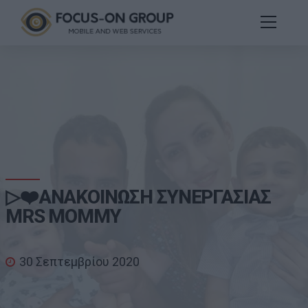
▷❤️ΑΝΑΚΟΙΝΩΣΗ ΣΥΝΕΡΓΑΣΙΑΣ
MRS MOMMY
30 Σεπτεμβρίου 2020