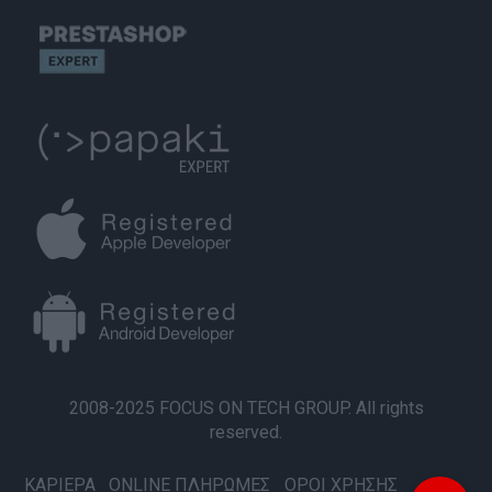
2008-2025 FOCUS ON TECH GROUP. All rights
reserved.
ΚΑΡΙΕΡΑ
ONLINE ΠΛΗΡΩΜΕΣ
ΟΡΟΙ ΧΡΗΣΗΣ