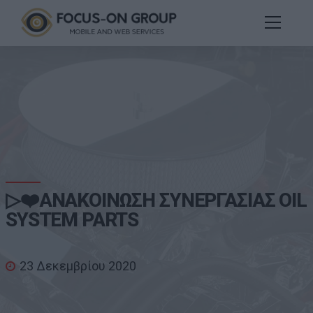
▷❤️ΑΝΑΚΟΙΝΩΣΗ ΣΥΝΕΡΓΑΣΙΑΣ OIL
SYSTEM PARTS
23 Δεκεμβρίου 2020