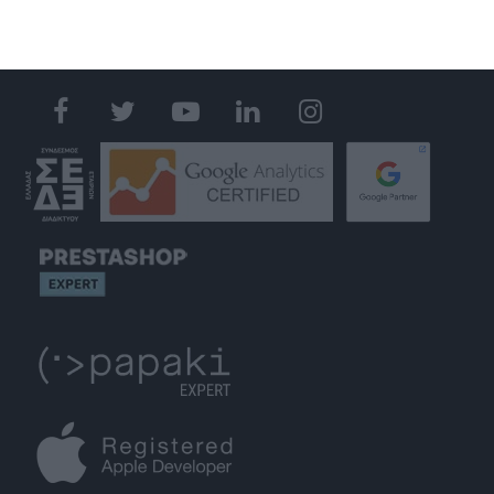
GET IN TOUCH