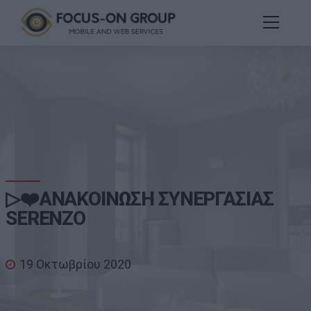
▷❤️ΑΝΑΚΟΙΝΩΣΗ ΣΥΝΕΡΓΑΣΙΑΣ
SERENZO
19 Οκτωβρίου 2020