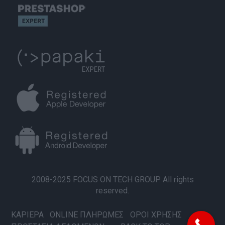
2008-2025 FOCUS ON TECH GROUP. All rights
reserved.
ΚΑΡΙΕΡΑ
ONLINE ΠΛΗΡΩΜΕΣ
ΟΡΟΙ ΧΡΗΣΗΣ