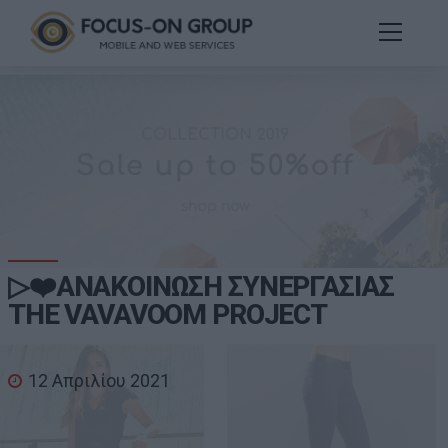
▷❤️ΑΝΑΚΟΙΝΩΣΗ ΣΥΝΕΡΓΑΣΙΑΣ
THE VAVAVOOM PROJECT
12 Απριλίου 2021