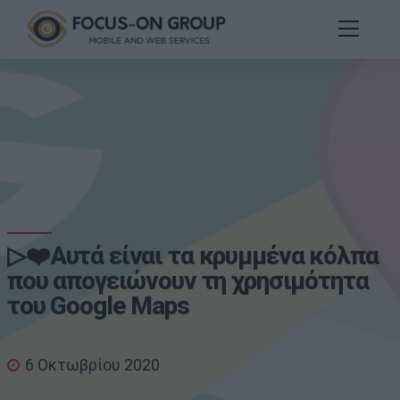
▷❤️Αυτά είναι τα κρυμμένα κόλπα
που απογειώνουν τη χρησιμότητα
του Google Maps
6 Οκτωβρίου 2020