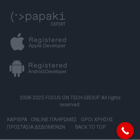
2008-2025 FOCUS ON TECH GROUP. All rights
reserved.
ΚΑΡΙΕΡΑ
ONLINE ΠΛΗΡΩΜΕΣ
ΟΡΟΙ ΧΡΗΣΗΣ
ΠΡΟΣΤΑΣΙΑ ΔΕΔΟΜΕΝΩΝ
BACK TO TOP