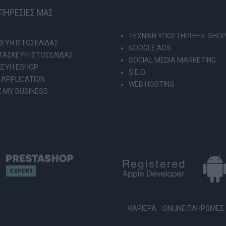
ΥΠΗΡΕΣΙΕΣ ΜΑΣ
ΤΕΧΝΙΚΗ ΥΠΟΣΤΗΡΙΞΗ E-SHO
ΕΥΗ ΙΣΤΟΣΕΛΙΔΑΣ
GOOGLE ADS
ΑΣΚΕΥΗ ΙΣΤΟΣΕΛΙΔΑΣ
SOCIAL MEDIA MARKETING
ΚΕΥΗ ESHOP
S.E.O.
 APPLICATION
WEB HOSTING
 MY BUSINESS
ΚΑΡΙΕΡΑ
ONLINE ΠΛΗΡΩΜΕΣ