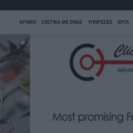
ΑΡΧΙΚΗ
ΣΧΕΤΙΚΑ ΜΕ ΕΜΑΣ
ΥΠΗΡΕΣΙΕΣ
ΕΡΓΑ