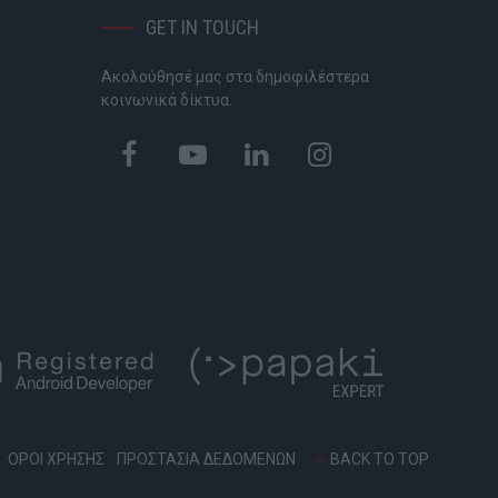
GET IN TOUCH
Ακολούθησέ μας στα δημοφιλέστερα
P
κοινωνικά δίκτυα.
ΟΡΟΙ ΧΡΗΣΗΣ
ΠΡΟΣΤΑΣΙΑ ΔΕΔΟΜΕΝΩΝ
BACK TO TOP