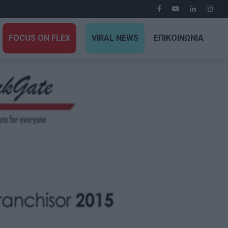
FOCUS ON FLEX
VIRAL NEWS
ΕΠΙΚΟΙΝΩΝΙΑ