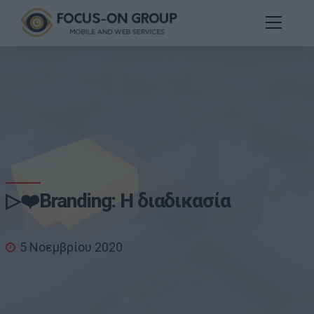
▷❤️Βranding: Η διαδικασία
5 Νοεμβρίου 2020