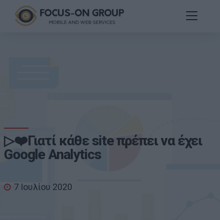
▷❤️Γιατί κάθε site πρέπει να έχει
Google Analytics
7 Ιουλίου 2020