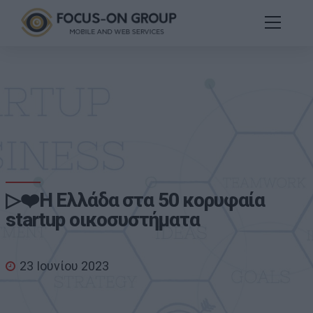
▷❤️Η Ελλάδα στα 50 κορυφαία
startup οικοσυστήματα
23 Ιουνίου 2023