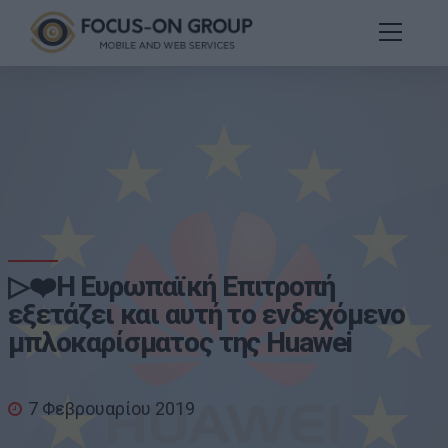
▷❤️Η Ευρωπαϊκή Επιτροπή
εξετάζει και αυτή το ενδεχόμενο
μπλοκαρίσματος της Huawei
7 Φεβρουαρίου 2019