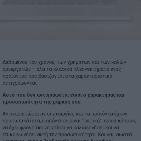
Δεδομένου του χρόνου, των χρημάτων και των καλών
συνεργατών – όλα τα κλασικά πλεονεκτήματα ενός
προϊόντος που βασίζονται στα χαρακτηριστικά
αντιγράφονται.
Αυτό που δεν αντιγράφεται είναι ο χαρακτήρας και
προσωπικότητα της μάρκας σου
.
Αν αναρωτιέσαι αν οι εταιρείες και τα προϊόντα έχουν
προσωπικότητα, η απάντηση είναι “φυσικά”, αρκεί κάποιος
να έχει φροντίσει να χτίσει να καλλιεργήσει και να
επικοινωνήσει αυτή την προσωπικότητα. Και ναι, σωστά