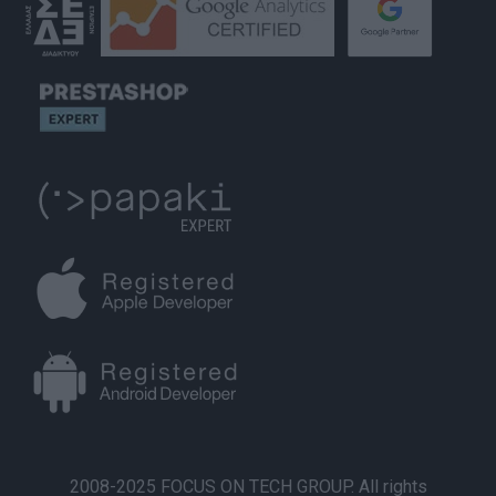
2008-2025 FOCUS ON TECH GROUP. All rights