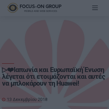
▷❤️Ιαπωνία και Ευρωπαϊκή Ένωση
λέγεται ότι ετοιμάζονται και αυτές
να μπλοκάρουν τη Huawei!
13 Δεκεμβρίου 2018