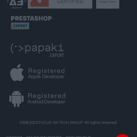
2008-2025 FOCUS ON TECH GROUP. All rights reserved.