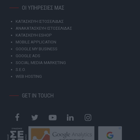
ΟΙ ΥΠΗΡΕΣΙΕΣ ΜΑΣ
ΚΑΤΑΣΚΕΥΗ ΙΣΤΟΣΕΛΙΔΑΣ
ΑΝΑΚΑΤΑΣΚΕΥΗ ΙΣΤΟΣΕΛΙΔΑΣ
ΚΑΤΑΣΚΕΥΗ ESHOP
MOBILE APPLICATION
GOOGLE MY BUSINESS
GOOGLE ADS
SOCIAL MEDIA MARKETING
S.E.O.
WEB HOSTING
GET IN TOUCH