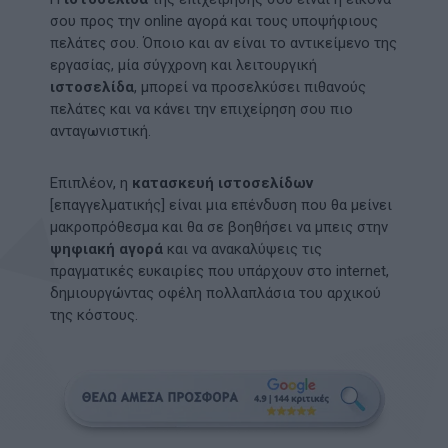
σου προς την online αγορά και τους υποψήφιους
πελάτες σου. Όποιο και αν είναι το αντικείμενο της
εργασίας, μία σύγχρονη και λειτουργική
ιστοσελίδα
, μπορεί να προσελκύσει πιθανούς
πελάτες και να κάνει την επιχείρηση σου πιο
ανταγωνιστική.
Επιπλέον, η
κατασκευή ιστοσελίδων
[επαγγελματικής] είναι μια επένδυση που θα μείνει
μακροπρόθεσμα και θα σε βοηθήσει να μπεις στην
ψηφιακή αγορά
και να ανακαλύψεις τις
πραγματικές ευκαιρίες που υπάρχουν στο internet,
δημιουργώντας οφέλη πολλαπλάσια του αρχικού
της κόστους.