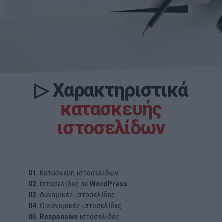
▷
Χαρακτηριστικά
κατασκευής
ιστοσελίδων
01.
Κατασκευή ιστοσελίδων
02.
Ιστοσελίδες σε
WordPress
03.
Δυναμικές ιστοσελίδες
04.
Οικονομικές ιστοσελίδες
05.
Responsive
ιστοσελίδες