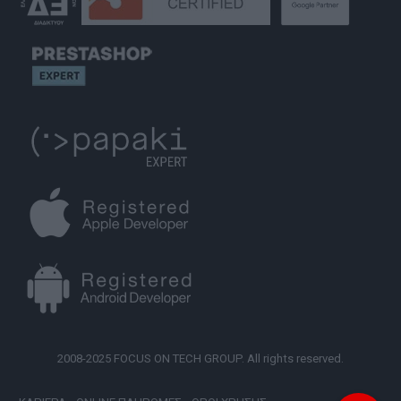
2008-2025 FOCUS ON TECH GROUP. All rights reserved.