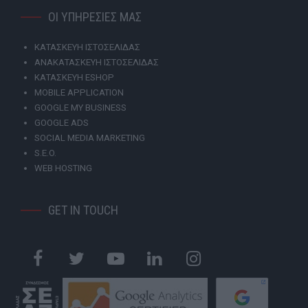
ΟΙ ΥΠΗΡΕΣΙΕΣ ΜΑΣ
ΚΑΤΑΣΚΕΥΗ ΙΣΤΟΣΕΛΙΔΑΣ
ΑΝΑΚΑΤΑΣΚΕΥΗ ΙΣΤΟΣΕΛΙΔΑΣ
ΚΑΤΑΣΚΕΥΗ ESHOP
MOBILE APPLICATION
GOOGLE MY BUSINESS
GOOGLE ADS
SOCIAL MEDIA MARKETING
S.E.O.
WEB HOSTING
GET IN TOUCH