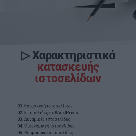
▷
Χαρακτηριστικά
κατασκευής
ιστοσελίδων
01.
Κατασκευή ιστοσελίδων
02.
Ιστοσελίδες σε
WordPress
03.
Δυναμικές ιστοσελίδες
04.
Οικονομικές ιστοσελίδες
05.
Responsive
ιστοσελίδες