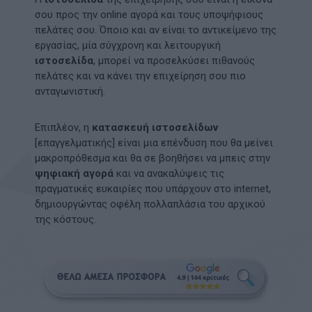
σου προς την online αγορά και τους υποψήφιους
πελάτες σου. Όποιο και αν είναι το αντικείμενο της
εργασίας, μία σύγχρονη και λειτουργική
ιστοσελίδα
, μπορεί να προσελκύσει πιθανούς
πελάτες και να κάνει την επιχείρηση σου πιο
ανταγωνιστική.
Επιπλέον, η
κατασκευή ιστοσελίδων
[επαγγελματικής] είναι μια επένδυση που θα μείνει
μακροπρόθεσμα και θα σε βοηθήσει να μπεις στην
ψηφιακή αγορά
και να ανακαλύψεις τις
πραγματικές ευκαιρίες που υπάρχουν στο internet,
δημιουργώντας οφέλη πολλαπλάσια του αρχικού
της κόστους.