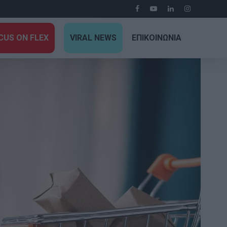
CUS ON FLEX
VIRAL NEWS
ΕΠΙΚΟΙΝΩΝΙΑ