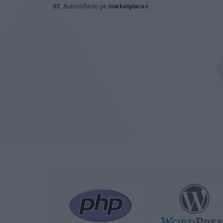
07.
Διασύνδεση με
marketplaces