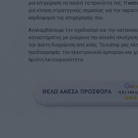
μια επιχείρηση να πουλά τα προϊόντα της. Η
κατ
μία κίνηση στρατηγικής σημασίας για την περαι
κερδοφορία της επιχείρησής σου.
Αναλαμβάνουμε τον σχεδιασμό και την κατασκευ
καταστήματος με γνώμονα την εύκολη πλοήγηση
την άνετη διαχείριση από εσάς. Τα eshop μας πλ
προδιαγραφές του ηλεκτρονικού εμπορίου και χ
άριστη λειτουργικότητα.