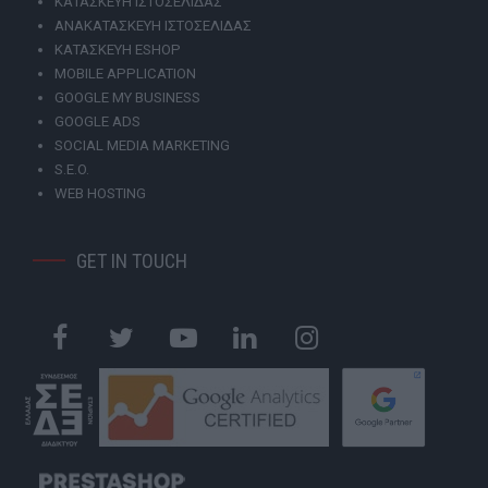
ΚΑΤΑΣΚΕΥΗ ΙΣΤΟΣΕΛΙΔΑΣ
ΑΝΑΚΑΤΑΣΚΕΥΗ ΙΣΤΟΣΕΛΙΔΑΣ
ΚΑΤΑΣΚΕΥΗ ESHOP
MOBILE APPLICATION
GOOGLE MY BUSINESS
GOOGLE ADS
SOCIAL MEDIA MARKETING
S.E.O.
WEB HOSTING
GET IN TOUCH