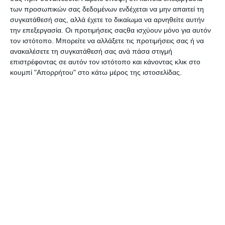
των προσωπικών σας δεδομένων ενδέχεται να μην απαιτεί τη
συγκατάθεσή σας, αλλά έχετε το δικαίωμα να αρνηθείτε αυτήν
την επεξεργασία. Οι προτιμήσεις σαςθα ισχύουν μόνο για αυτόν
τον ιστότοπο. Μπορείτε να αλλάξετε τις προτιμήσεις σας ή να
ανακαλέσετε τη συγκατάθεσή σας ανά πάσα στιγμή
επιστρέφοντας σε αυτόν τον ιστότοπο και κάνοντας κλικ στο
κουμπί "Απορρήτου" στο κάτω μέρος της ιστοσελίδας.