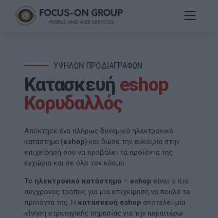
ΥΨΗΛΩΝ ΠΡΟΔΙΑΓΡΑΦΩΝ
Κατασκευή
eshop
Κορυδαλλός
Απόκτησε ένα πλήρως δυναμικό ηλεκτρονικό
κατάστημα (
eshop
) και δώσε την ευκαιρία στην
επιχείρησή σου να προβάλει τα προϊόντα της
εγχώρια και σε όλο τον κόσμο.
Το
ηλεκτρονικό κατάστημα
–
eshop
είναι ο πιο
σύγχρονος τρόπος για μια επιχείρηση να πουλά τα
προϊόντα της. Η
κατασκευή eshop
αποτελεί μία
κίνηση στρατηγικής σημασίας για την περαιτέρω