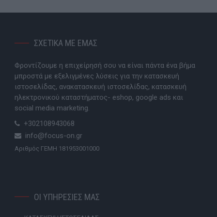
ΣΧΕΤΙΚΑ ΜΕ ΕΜΑΣ
Φροντίζουμε η επιχείρησή σου να είναι πάντα ένα βήμα
μπροστά με εξελιγμένες λύσεις για την κατασκευή
ιστοσελίδας, ανακατασκευή ιστοσελίδας, κατασκευή
ηλεκτρονικού καταστήματος- eshop, google ads και
social media marketing.
+302108943068
info@focus-on.gr
Αριθμός ΓΕΜΗ 181953001000
ΟΙ ΥΠΗΡΕΣΙΕΣ ΜΑΣ