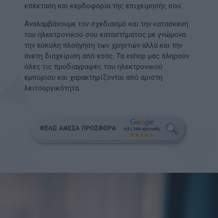
επέκταση και κερδοφορία της επιχείρησής σου.
Αναλαμβάνουμε τον σχεδιασμό και την κατασκευή
του ηλεκτρονικού σου καταστήματος με γνώμονα
την εύκολη πλοήγηση των χρηστών αλλά και την
άνετη διαχείριση από εσάς. Τα eshop μας πληρούν
όλες τις προδιαγραφές του ηλεκτρονικού
εμπορίου και χαρακτηρίζονται από άριστη
λειτουργικότητα.