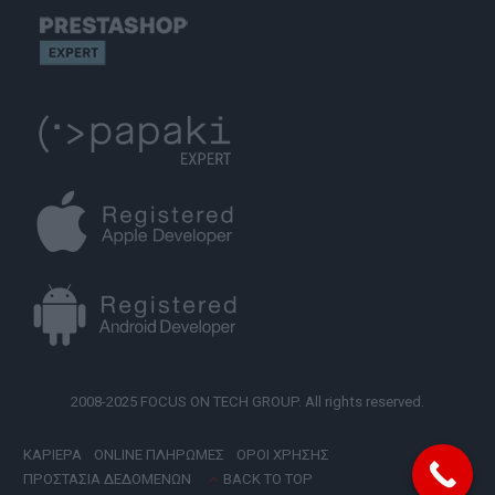
2008-2025 FOCUS ON TECH GROUP. All rights reserved.
ΚΑΡΙΕΡΑ
ONLINE ΠΛΗΡΩΜΕΣ
ΟΡΟΙ ΧΡΗΣΗΣ
ΠΡΟΣΤΑΣΙΑ ΔΕΔΟΜΕΝΩΝ
BACK TO TOP