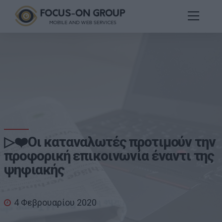
▷❤️Οι καταναλωτές προτιμούν την
προφορική επικοινωνία έναντι της
ψηφιακής
4 Φεβρουαρίου 2020