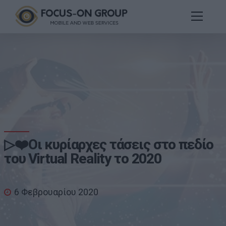
▷❤️Οι κυρίαρχες τάσεις στο πεδίο
του Virtual Reality το 2020
6 Φεβρουαρίου 2020