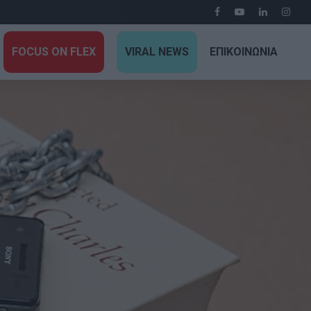
FOCUS ON FLEX
VIRAL NEWS
ΕΠΙΚΟΙΝΩΝΙΑ