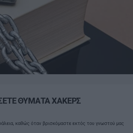
ΕΣΕΤΕ ΘΥΜΑΤΑ ΧΑΚΕΡΣ
σφάλεια, καθώς όταν βρισκόμαστε εκτός του γνωστού μας