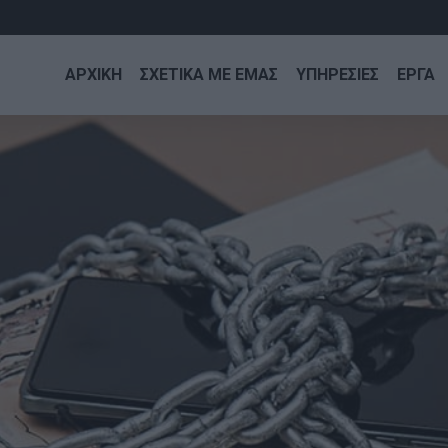
ΑΡΧΙΚΗ
ΣΧΕΤΙΚΑ ΜΕ ΕΜΑΣ
ΥΠΗΡΕΣΙΕΣ
ΕΡΓΑ