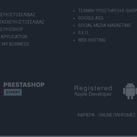
ΤΕΧΝΙΚΗ ΥΠΟΣΤΗΡΙΞΗ E-SHO
ΕΥΗ ΙΣΤΟΣΕΛΙΔΑΣ
GOOGLE ADS
ΑΣΚΕΥΗ ΙΣΤΟΣΕΛΙΔΑΣ
SOCIAL MEDIA MARKETING
ΚΕΥΗ ESHOP
S.E.O.
 APPLICATION
WEB HOSTING
 MY BUSINESS
ΚΑΡΙΕΡΑ
ONLINE ΠΛΗΡΩΜΕΣ