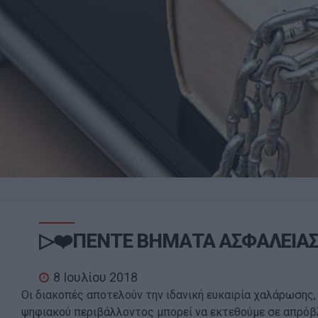
▷❤️ΠΕΝΤΕ ΒΗΜΑΤΑ ΑΣΦΑΛΕΙΑΣ 
8 Ιουλίου 2018
Οι διακοπές αποτελούν την ιδανική ευκαιρία χαλάρωσης
ψηφιακού περιβάλλοντος μπορεί να εκτεθούμε σε απρόβ