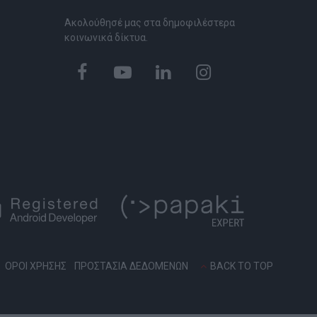
Ακολούθησέ μας στα δημοφιλέστερα
P
κοινωνικά δίκτυα.
ΟΡΟΙ ΧΡΗΣΗΣ
ΠΡΟΣΤΑΣΙΑ ΔΕΔΟΜΕΝΩΝ
BACK TO TOP