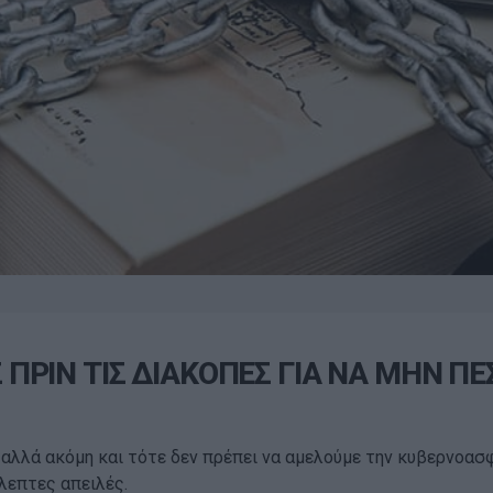
ΠΡΙΝ ΤΙΣ ΔΙΑΚΟΠΕΣ ΓΙΑ ΝΑ ΜΗΝ Π
, αλλά ακόμη και τότε δεν πρέπει να αμελούμε την κυβερνοα
λεπτες απειλές.