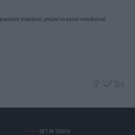
 ψηφιακές ενέργειες μπορεί να έχουν υπερβολική
GET IN TOUCH