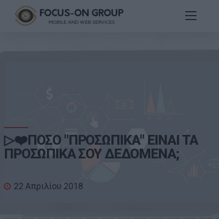
▷❤️ΠΟΣΟ "ΠΡΟΣΩΠΙΚΑ" ΕΙΝΑΙ ΤΑ
ΠΡΟΣΩΠΙΚΑ ΣΟΥ ΔΕΔΟΜΕΝΑ;
22 Απριλίου 2018