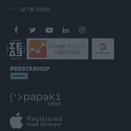
GET IN TOUCH