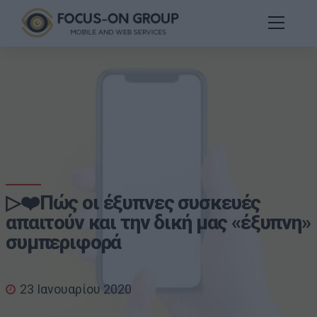
▷❤️Πώς οι έξυπνες συσκευές
απαιτούν και την δική μας «έξυπνη»
συμπεριφορά
23 Ιανουαρίου 2020