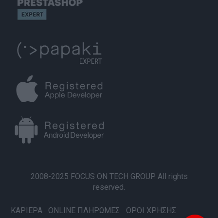
2008-2025 FOCUS ON TECH GROUP. All rights
reserved.
ΚΑΡΙΕΡΑ
ONLINE ΠΛΗΡΩΜΕΣ
ΟΡΟΙ ΧΡΗΣΗΣ