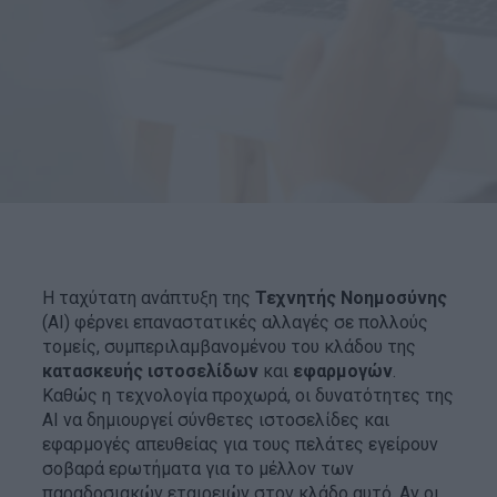
Η ταχύτατη ανάπτυξη της
Τεχνητής Νοημοσύνης
(AI) φέρνει επαναστατικές αλλαγές σε πολλούς
τομείς, συμπεριλαμβανομένου του κλάδου της
κατασκευής ιστοσελίδων
και
εφαρμογών
.
Καθώς η τεχνολογία προχωρά, οι δυνατότητες της
AI να δημιουργεί σύνθετες ιστοσελίδες και
εφαρμογές απευθείας για τους πελάτες εγείρουν
σοβαρά ερωτήματα για το μέλλον των
παραδοσιακών εταιρειών στον κλάδο αυτό. Αν οι