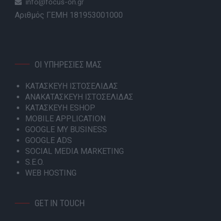
info@focus-on.gr
Αριθμός ΓΕΜΗ 181953001000
ΟΙ ΥΠΗΡΕΣΙΕΣ ΜΑΣ
ΚΑΤΑΣΚΕΥΗ ΙΣΤΟΣΕΛΙΔΑΣ
ΑΝΑΚΑΤΑΣΚΕΥΗ ΙΣΤΟΣΕΛΙΔΑΣ
ΚΑΤΑΣΚΕΥΗ ESHOP
MOBILE APPLICATION
GOOGLE MY BUSINESS
GOOGLE ADS
SOCIAL MEDIA MARKETING
S.E.O.
WEB HOSTING
GET IN TOUCH