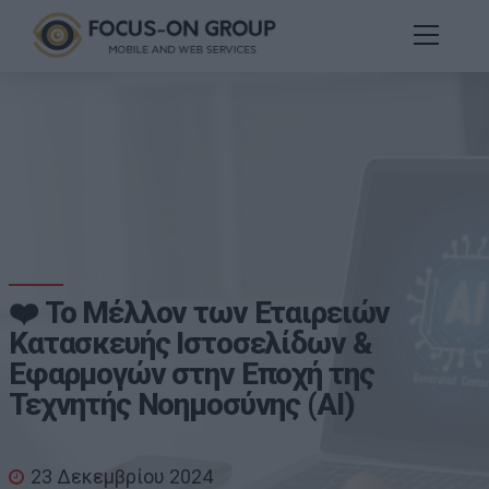
❤️ Το Μέλλον των Εταιρειών
Κατασκευής Ιστοσελίδων &
Εφαρμογών στην Εποχή της
Τεχνητής Νοημοσύνης (AI)
23 Δεκεμβρίου 2024