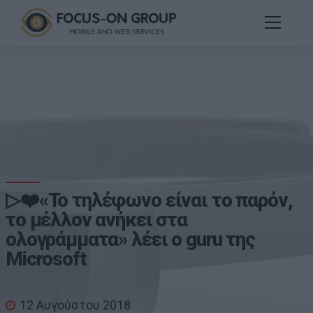
▷❤️«Το τηλέφωνο είναι το παρόν,
το μέλλον ανήκει στα
ολογράμματα» λέει ο guru της
Microsoft
12 Αυγούστου 2018