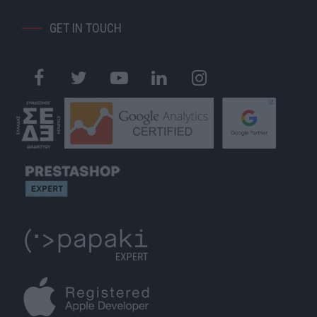
GET IN TOUCH