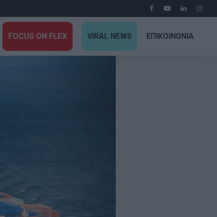
FOCUS ON FLEX
VIRAL NEWS
ΕΠΙΚΟΙΝΩΝΙΑ