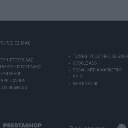
ΥΠΗΡΕΣΙΕΣ ΜΑΣ
ΤΕΧΝΙΚΗ ΥΠΟΣΤΗΡΙΞΗ E-SHO
ΕΥΗ ΙΣΤΟΣΕΛΙΔΑΣ
GOOGLE ADS
ΑΣΚΕΥΗ ΙΣΤΟΣΕΛΙΔΑΣ
SOCIAL MEDIA MARKETING
ΚΕΥΗ ESHOP
S.E.O.
 APPLICATION
WEB HOSTING
 MY BUSINESS