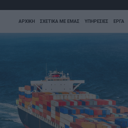
ΑΡΧΙΚΗ
ΣΧΕΤΙΚΑ ΜΕ ΕΜΑΣ
ΥΠΗΡΕΣΙΕΣ
ΕΡΓΑ