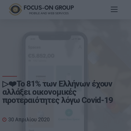
▷❤️Το 81% των Ελλήνων έχουν
αλλάξει οικονομικές
προτεραιότητες λόγω Covid-19
30 Απριλίου 2020