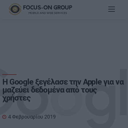
Η Google ξεγέλασε την Apple για να
μαζεύει δεδομένα από τους
χρήστες
4 Φεβρουαρίου 2019