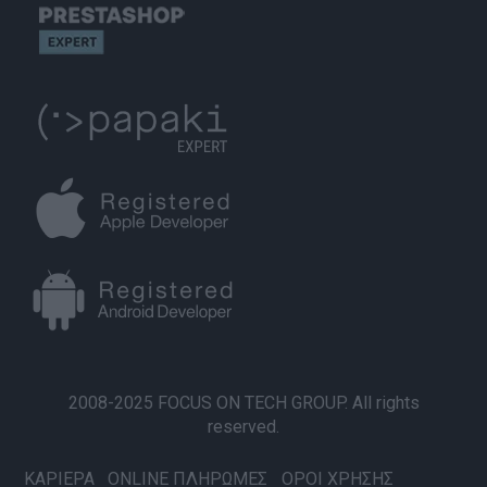
2008-2025 FOCUS ON TECH GROUP. All rights
reserved.
ΚΑΡΙΕΡΑ
ONLINE ΠΛΗΡΩΜΕΣ
ΟΡΟΙ ΧΡΗΣΗΣ