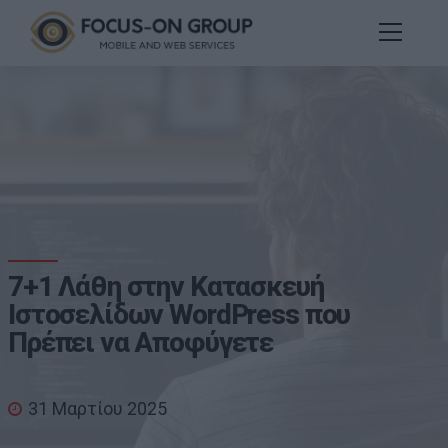
7+1 Λάθη στην Κατασκευή
Ιστοσελίδων WordPress που
Πρέπει να Αποφύγετε
31 Μαρτίου 2025