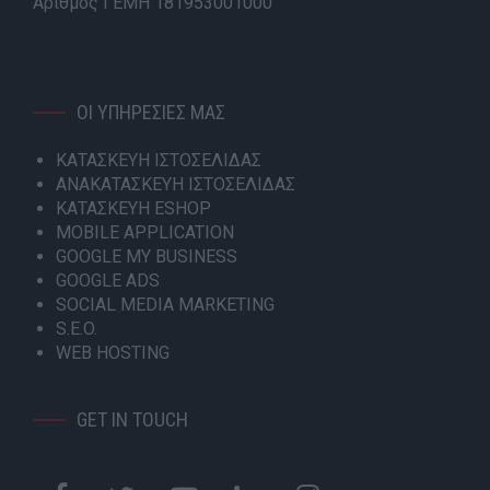
Αριθμός ΓΕΜΗ 181953001000
ΟΙ ΥΠΗΡΕΣΙΕΣ ΜΑΣ
ΚΑΤΑΣΚΕΥΗ ΙΣΤΟΣΕΛΙΔΑΣ
ΑΝΑΚΑΤΑΣΚΕΥΗ ΙΣΤΟΣΕΛΙΔΑΣ
ΚΑΤΑΣΚΕΥΗ ESHOP
MOBILE APPLICATION
GOOGLE MY BUSINESS
GOOGLE ADS
SOCIAL MEDIA MARKETING
S.E.O.
WEB HOSTING
GET IN TOUCH