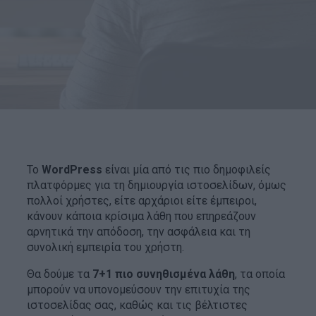
Το
WordPress
είναι μία από τις πιο δημοφιλείς
πλατφόρμες για τη δημιουργία ιστοσελίδων, όμως
πολλοί χρήστες, είτε αρχάριοι είτε έμπειροι,
κάνουν κάποια κρίσιμα λάθη που επηρεάζουν
αρνητικά την απόδοση, την ασφάλεια και τη
συνολική εμπειρία του χρήστη.
Θα δούμε τα
7+1 πιο συνηθισμένα λάθη
, τα οποία
μπορούν να υπονομεύσουν την επιτυχία της
ιστοσελίδας σας, καθώς και τις βέλτιστες