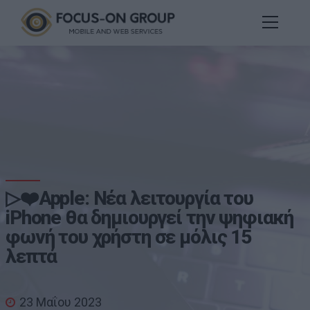
▷❤️Apple: Νέα λειτουργία του
iPhone θα δημιουργεί την ψηφιακή
φωνή του χρήστη σε μόλις 15
λεπτά
23 Μαΐου 2023