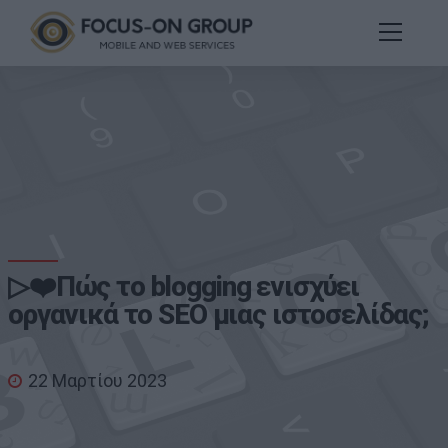
▷❤️Πώς το blogging ενισχύει
οργανικά το SEO μιας ιστοσελίδας;
22 Μαρτίου 2023