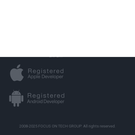
2008-2025 FOCUS ON TECH GROUP. All rights reserved.