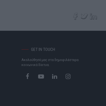
GET IN TOUCH
Ακολούθησέ μας στα δημοφιλέστερα
P
κοινωνικά δίκτυα.