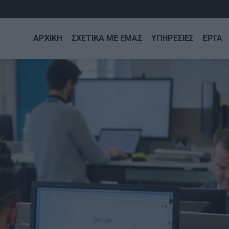
ΑΡΧΙΚΗ
ΣΧΕΤΙΚΑ ΜΕ ΕΜΑΣ
ΥΠΗΡΕΣΙΕΣ
ΕΡΓΑ