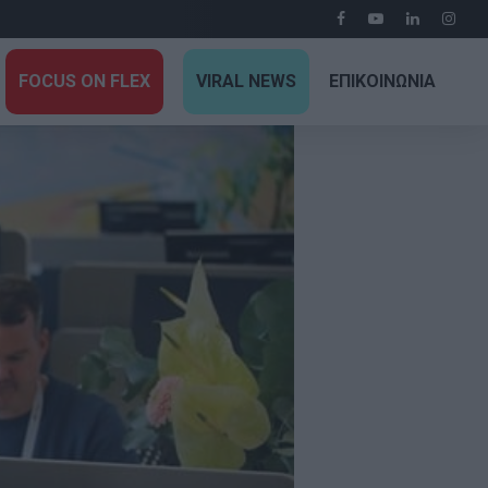
FOCUS ON FLEX
VIRAL NEWS
ΕΠΙΚΟΙΝΩΝΙΑ