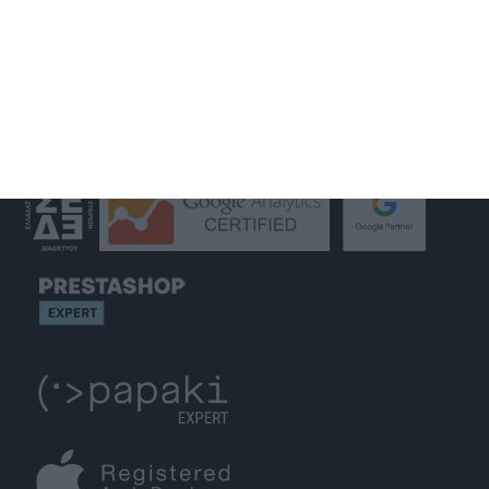
GET IN TOUCH