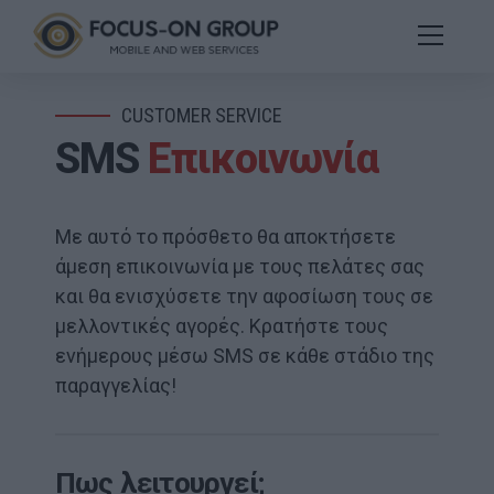
CUSTOMER SERVICE
SMS
Επικοινωνία
Με αυτό το πρόσθετο θα αποκτήσετε
άμεση επικοινωνία με τους πελάτες σας
και θα ενισχύσετε την αφοσίωση τους σε
μελλοντικές αγορές. Κρατήστε τους
ενήμερους μέσω SMS σε κάθε στάδιο της
παραγγελίας!
Πως λειτουργεί;