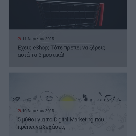
11 Απριλίου 2025
Έχεις eShop; Τότε πρέπει να ξέρεις
αυτά τα 3 μυστικά!
10 Απριλίου 2025
5 μύθοι για το Digital Marketing που
πρέπει να ξεχάσεις