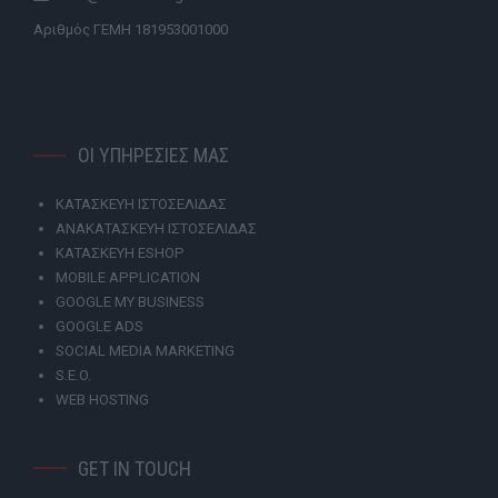
Αριθμός ΓΕΜΗ 181953001000
ΟΙ ΥΠΗΡΕΣΙΕΣ ΜΑΣ
ΚΑΤΑΣΚΕΥΗ ΙΣΤΟΣΕΛΙΔΑΣ
ΑΝΑΚΑΤΑΣΚΕΥΗ ΙΣΤΟΣΕΛΙΔΑΣ
ΚΑΤΑΣΚΕΥΗ ESHOP
MOBILE APPLICATION
GOOGLE MY BUSINESS
GOOGLE ADS
SOCIAL MEDIA MARKETING
S.E.O.
WEB HOSTING
GET IN TOUCH