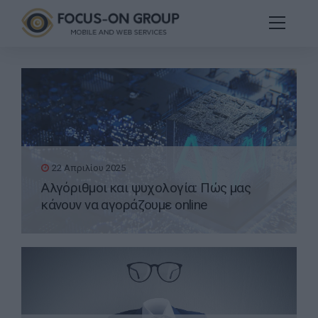
22 Απριλίου 2025
Αλγόριθμοι και ψυχολογία: Πώς μας
κάνουν να αγοράζουμε online