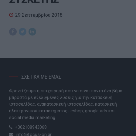
29 Σεπτεμβρίου 2018
ΣΧΕΤΙΚΑ ΜΕ ΕΜΑΣ
Φροντίζουμε η επιχείρησή σου να είναι πάντα ένα βήμα
μπροστά με εξελιγμένες λύσεις για την κατασκευή
ιστοσελίδας, ανακατασκευή ιστοσελίδας, κατασκευή
ηλεκτρονικού καταστήματος- eshop, google ads και
social media marketing.
+302108943068
info@focus-on.gr