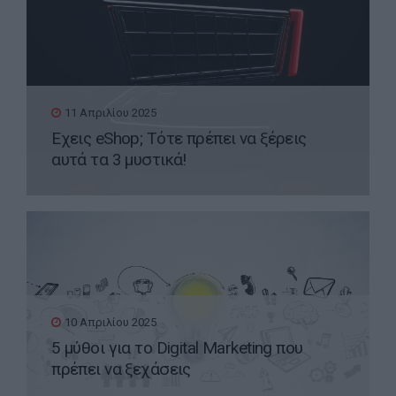
11 Απριλίου 2025
Έχεις eShop; Τότε πρέπει να ξέρεις
αυτά τα 3 μυστικά!
10 Απριλίου 2025
5 μύθοι για το Digital Marketing που
πρέπει να ξεχάσεις