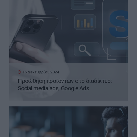
16 Δεκεμβρίου 2024
Προώθηση προϊόντων στο διαδίκτυο:
Social media ads, Google Ads