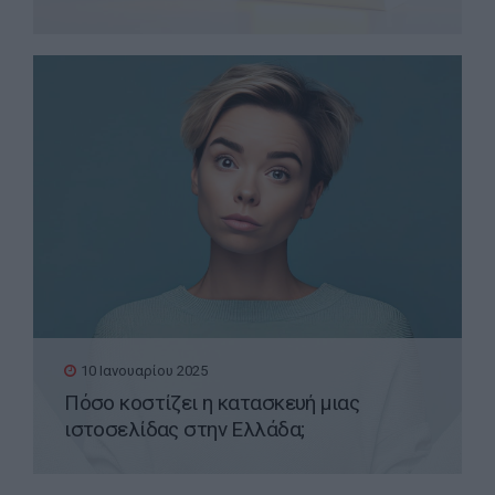
της Google;
10 Ιανουαρίου 2025
Πόσο κοστίζει η κατασκευή μιας
ιστοσελίδας στην Ελλάδα;