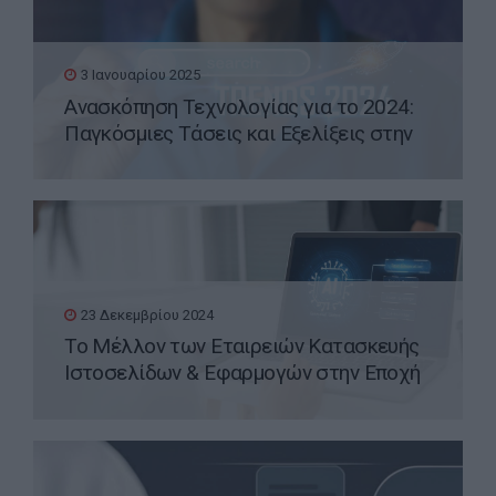
3 Ιανουαρίου 2025
Ανασκόπηση Τεχνολογίας για το 2024:
Παγκόσμιες Τάσεις και Εξελίξεις στην
Ελλάδα
23 Δεκεμβρίου 2024
Το Μέλλον των Εταιρειών Κατασκευής
Ιστοσελίδων & Εφαρμογών στην Εποχή
της Τεχνητής Νοημοσύνης (AI)