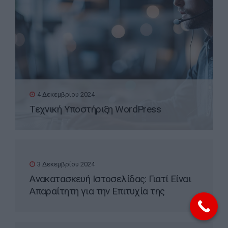
4 Δεκεμβρίου 2024
Τεχνική Υποστήριξη WordPress
3 Δεκεμβρίου 2024
Ανακατασκευή Ιστοσελίδας: Γιατί Είναι
Απαραίτητη για την Επιτυχία της
Επιχείρησής σας