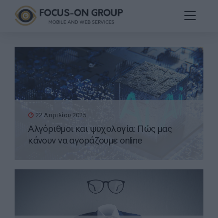
22 Απριλίου 2025
Αλγόριθμοι και ψυχολογία: Πώς μας
κάνουν να αγοράζουμε online