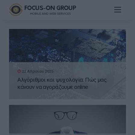
22 Απριλίου 2025
Αλγόριθμοι και ψυχολογία: Πώς μας
κάνουν να αγοράζουμε online