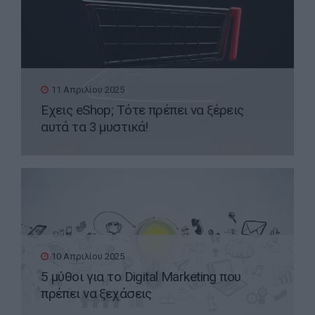
11 Απριλίου 2025
Έχεις eShop; Τότε πρέπει να ξέρεις
αυτά τα 3 μυστικά!
10 Απριλίου 2025
5 μύθοι για το Digital Marketing που
πρέπει να ξεχάσεις