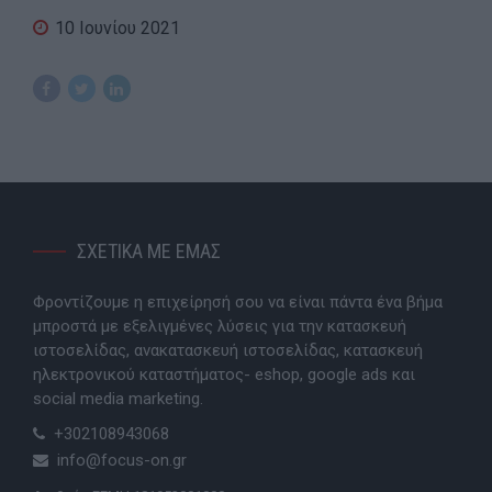
10 Ιουνίου 2021
ΣΧΕΤΙΚΑ ΜΕ ΕΜΑΣ
Φροντίζουμε η επιχείρησή σου να είναι πάντα ένα βήμα
μπροστά με εξελιγμένες λύσεις για την κατασκευή
ιστοσελίδας, ανακατασκευή ιστοσελίδας, κατασκευή
ηλεκτρονικού καταστήματος- eshop, google ads και
social media marketing.
+302108943068
info@focus-on.gr