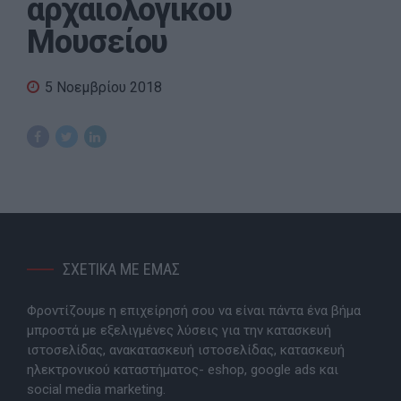
αρχαιολογικού
Μουσείου
5 Νοεμβρίου 2018
ΣΧΕΤΙΚΑ ΜΕ ΕΜΑΣ
Φροντίζουμε η επιχείρησή σου να είναι πάντα ένα βήμα
μπροστά με εξελιγμένες λύσεις για την κατασκευή
ιστοσελίδας, ανακατασκευή ιστοσελίδας, κατασκευή
ηλεκτρονικού καταστήματος- eshop, google ads και
social media marketing.