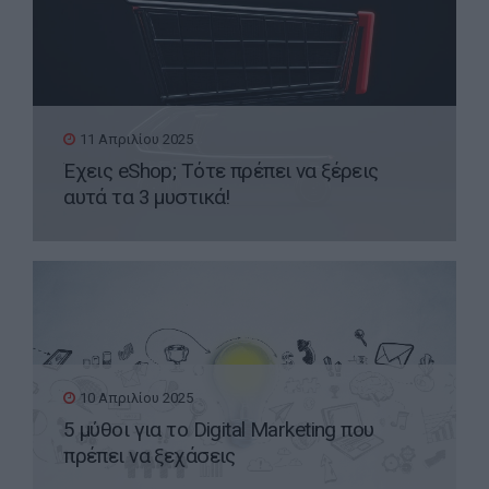
11 Απριλίου 2025
Έχεις eShop; Τότε πρέπει να ξέρεις
αυτά τα 3 μυστικά!
10 Απριλίου 2025
5 μύθοι για το Digital Marketing που
πρέπει να ξεχάσεις