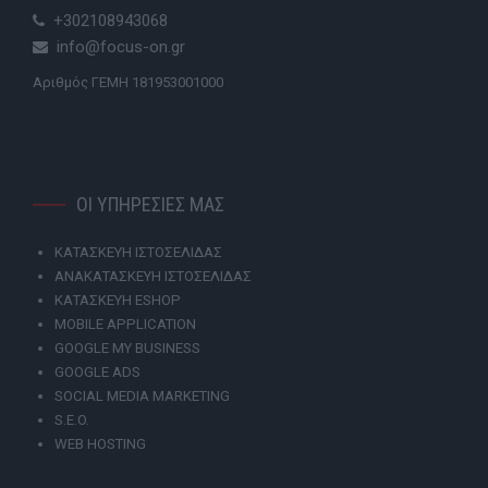
+302108943068
info@focus-on.gr
Αριθμός ΓΕΜΗ 181953001000
ΟΙ ΥΠΗΡΕΣΙΕΣ ΜΑΣ
ΚΑΤΑΣΚΕΥΗ ΙΣΤΟΣΕΛΙΔΑΣ
ΑΝΑΚΑΤΑΣΚΕΥΗ ΙΣΤΟΣΕΛΙΔΑΣ
ΚΑΤΑΣΚΕΥΗ ESHOP
MOBILE APPLICATION
GOOGLE MY BUSINESS
GOOGLE ADS
SOCIAL MEDIA MARKETING
S.E.O.
WEB HOSTING