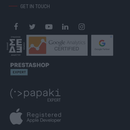
GET IN TOUCH