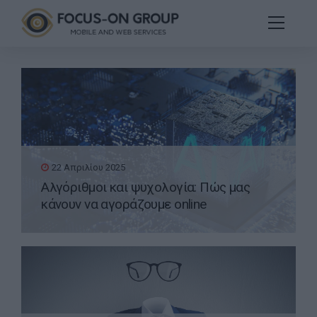
22 Απριλίου 2025
Αλγόριθμοι και ψυχολογία: Πώς μας
κάνουν να αγοράζουμε online