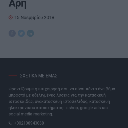
Άρη
15 Νοεμβρίου 2018
ΣΧΕΤΙΚΑ ΜΕ ΕΜΑΣ
Φροντίζουμε η επιχείρησή σου να είναι πάντα ένα βήμα
μπροστά με εξελιγμένες λύσεις για την κατασκευή
ιστοσελίδας, ανακατασκευή ιστοσελίδας, κατασκευή
ηλεκτρονικού καταστήματος- eshop, google ads και
social media marketing.
+302108943068