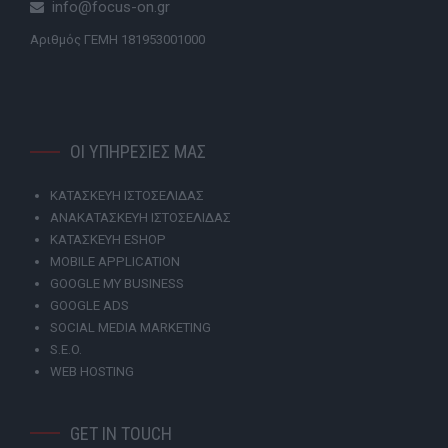
info@focus-on.gr
Αριθμός ΓΕΜΗ 181953001000
ΟΙ ΥΠΗΡΕΣΙΕΣ ΜΑΣ
ΚΑΤΑΣΚΕΥΗ ΙΣΤΟΣΕΛΙΔΑΣ
ΑΝΑΚΑΤΑΣΚΕΥΗ ΙΣΤΟΣΕΛΙΔΑΣ
ΚΑΤΑΣΚΕΥΗ ESHOP
MOBILE APPLICATION
GOOGLE MY BUSINESS
GOOGLE ADS
SOCIAL MEDIA MARKETING
S.E.O.
WEB HOSTING
GET IN TOUCH