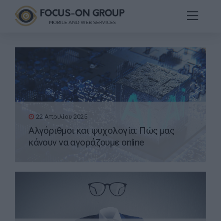
22 Απριλίου 2025
Αλγόριθμοι και ψυχολογία: Πώς μας
κάνουν να αγοράζουμε online