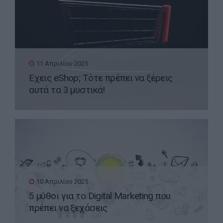
11 Απριλίου 2025
Έχεις eShop; Τότε πρέπει να ξέρεις
αυτά τα 3 μυστικά!
10 Απριλίου 2025
5 μύθοι για το Digital Marketing που
πρέπει να ξεχάσεις