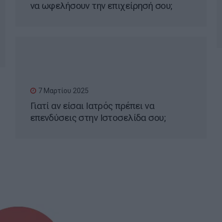
να ωφελήσουν την επιχείρησή σου;
7 Μαρτίου 2025
Γιατί αν είσαι Ιατρός πρέπει να
επενδύσεις στην Ιστοσελίδα σου;