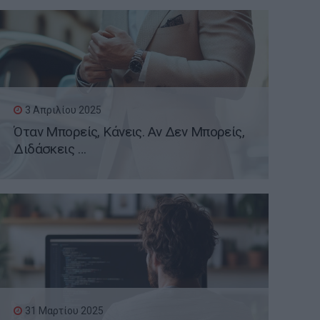
3 Απριλίου 2025
Όταν Μπορείς, Κάνεις. Αν Δεν Μπορείς,
Διδάσκεις …
31 Μαρτίου 2025