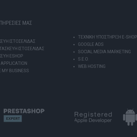
ΥΠΗΡΕΣΙΕΣ ΜΑΣ
ΤΕΧΝΙΚΗ ΥΠΟΣΤΗΡΙΞΗ E-SHO
ΕΥΗ ΙΣΤΟΣΕΛΙΔΑΣ
GOOGLE ADS
ΑΣΚΕΥΗ ΙΣΤΟΣΕΛΙΔΑΣ
SOCIAL MEDIA MARKETING
ΚΕΥΗ ESHOP
S.E.O.
 APPLICATION
WEB HOSTING
 MY BUSINESS