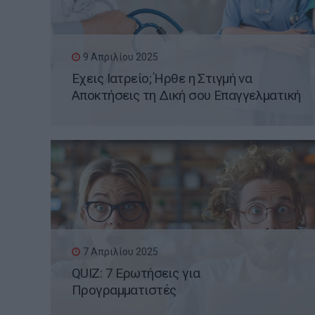
9 Απριλίου 2025
Έχεις Ιατρείο; Ήρθε η Στιγμή να
Αποκτήσεις τη Δική σου Επαγγελματική
Ιστοσελίδα WordPress
7 Απριλίου 2025
QUIZ: 7 Ερωτήσεις για
Προγραμματιστές