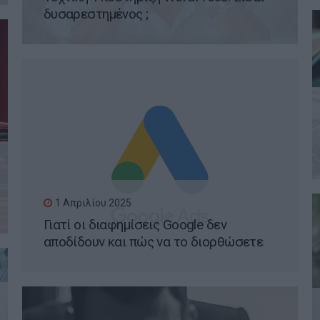
δυσαρεστημένος ;
1 Απριλίου 2025
Γιατί οι διαφημίσεις Google δεν
αποδίδουν και πώς να το διορθώσετε