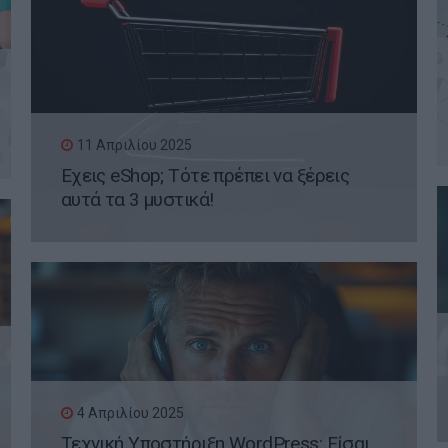
11 Απριλίου 2025
Έχεις eShop; Τότε πρέπει να ξέρεις
αυτά τα 3 μυστικά!
4 Απριλίου 2025
Τεχνική Υποστήριξη WordPress: Είσαι