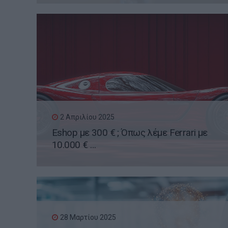
2 Απριλίου 2025
Eshop με 300 € ; Όπως λέμε Ferrari με
10.000 € …
28 Μαρτίου 2025