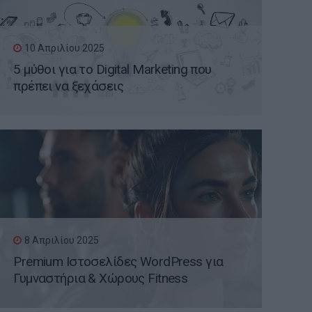
10 Απριλίου 2025
5 μύθοι για το Digital Marketing που
πρέπει να ξεχάσεις
8 Απριλίου 2025
Premium Ιστοσελίδες WordPress για
Γυμναστήρια & Χώρους Fitness