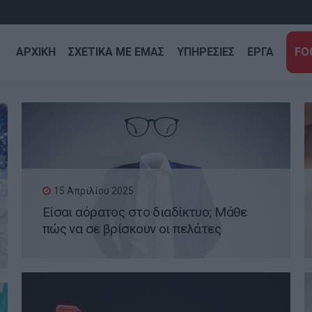
ΑΡΧΙΚΗ
ΣΧΕΤΙΚΑ ΜΕ ΕΜΑΣ
ΥΠΗΡΕΣΙΕΣ
ΕΡΓΑ
FO
15 Απριλίου 2025
Είσαι αόρατος στο διαδίκτυο; Μάθε
πώς να σε βρίσκουν οι πελάτες