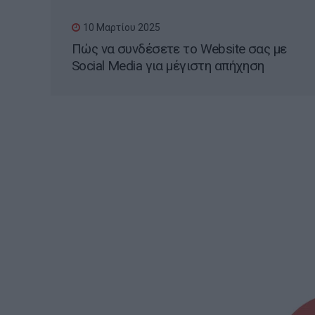
10 Μαρτίου 2025
Πώς να συνδέσετε το Website σας με
Social Media για μέγιστη απήχηση