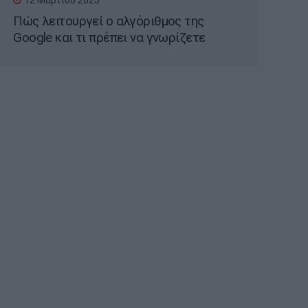
12 Μαρτίου 2025
Πώς λειτουργεί ο αλγόριθμος της
Google και τι πρέπει να γνωρίζετε