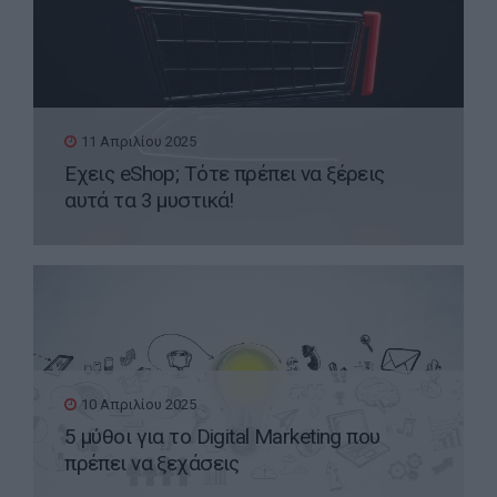
11 Απριλίου 2025
Έχεις eShop; Τότε πρέπει να ξέρεις
αυτά τα 3 μυστικά!
10 Απριλίου 2025
5 μύθοι για το Digital Marketing που
πρέπει να ξεχάσεις