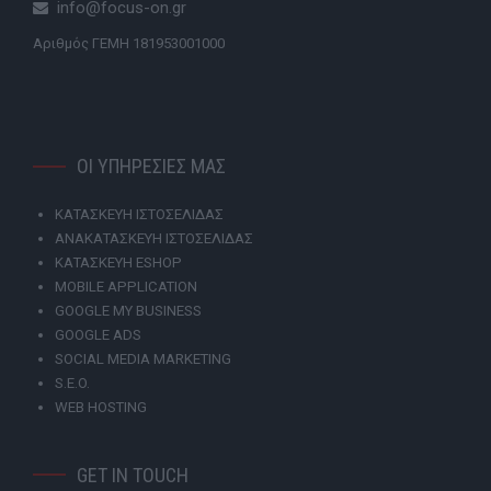
info@focus-on.gr
Αριθμός ΓΕΜΗ 181953001000
ΟΙ ΥΠΗΡΕΣΙΕΣ ΜΑΣ
ΚΑΤΑΣΚΕΥΗ ΙΣΤΟΣΕΛΙΔΑΣ
ΑΝΑΚΑΤΑΣΚΕΥΗ ΙΣΤΟΣΕΛΙΔΑΣ
ΚΑΤΑΣΚΕΥΗ ESHOP
MOBILE APPLICATION
GOOGLE MY BUSINESS
GOOGLE ADS
SOCIAL MEDIA MARKETING
S.E.O.
WEB HOSTING
GET IN TOUCH