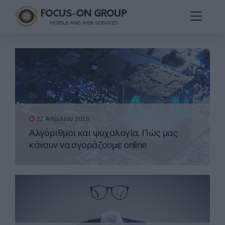
22 Απριλίου 2025
Αλγόριθμοι και ψυχολογία: Πώς μας
κάνουν να αγοράζουμε online