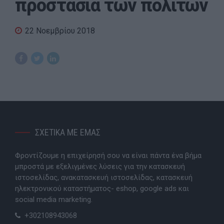
προστασία των πολιτών
22 Νοεμβρίου 2018
ΣΧΕΤΙΚΑ ΜΕ ΕΜΑΣ
Φροντίζουμε η επιχείρησή σου να είναι πάντα ένα βήμα
μπροστά με εξελιγμένες λύσεις για την κατασκευή
ιστοσελίδας, ανακατασκευή ιστοσελίδας, κατασκευή
ηλεκτρονικού καταστήματος- eshop, google ads και
social media marketing.
+302108943068