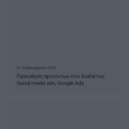
16 Δεκεμβρίου 2024
Προώθηση προϊόντων στο διαδίκτυο:
Social media ads, Google Ads