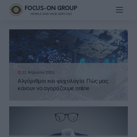
22 Απριλίου 2025
Αλγόριθμοι και ψυχολογία: Πώς μας
κάνουν να αγοράζουμε online