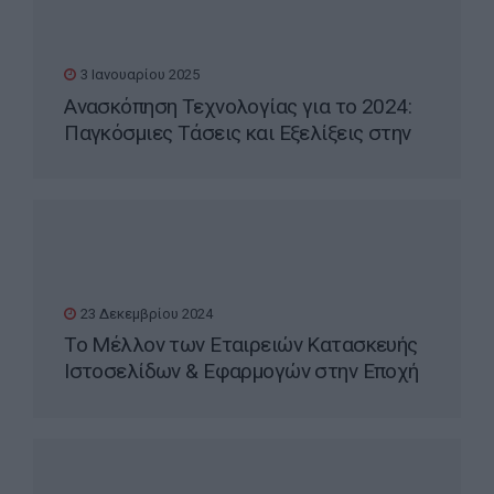
3 Ιανουαρίου 2025
Ανασκόπηση Τεχνολογίας για το 2024:
Παγκόσμιες Τάσεις και Εξελίξεις στην
Ελλάδα
23 Δεκεμβρίου 2024
Το Μέλλον των Εταιρειών Κατασκευής
Ιστοσελίδων & Εφαρμογών στην Εποχή
της Τεχνητής Νοημοσύνης (AI)