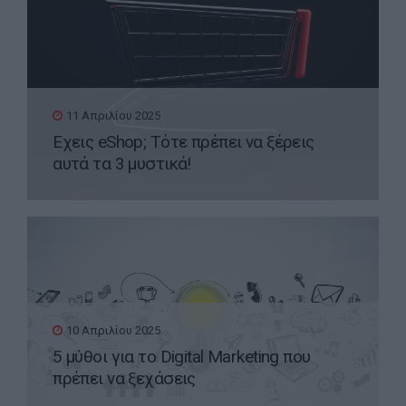
11 Απριλίου 2025
Έχεις eShop; Τότε πρέπει να ξέρεις
αυτά τα 3 μυστικά!
10 Απριλίου 2025
5 μύθοι για το Digital Marketing που
πρέπει να ξεχάσεις