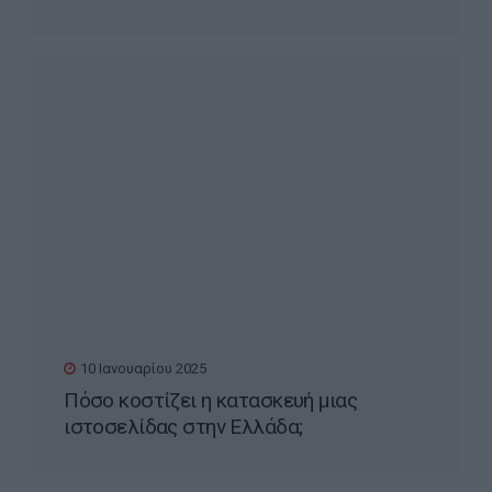
της Google;
10 Ιανουαρίου 2025
Πόσο κοστίζει η κατασκευή μιας
ιστοσελίδας στην Ελλάδα;