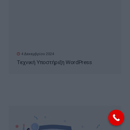
4 Δεκεμβρίου 2024
Τεχνική Υποστήριξη WordPress