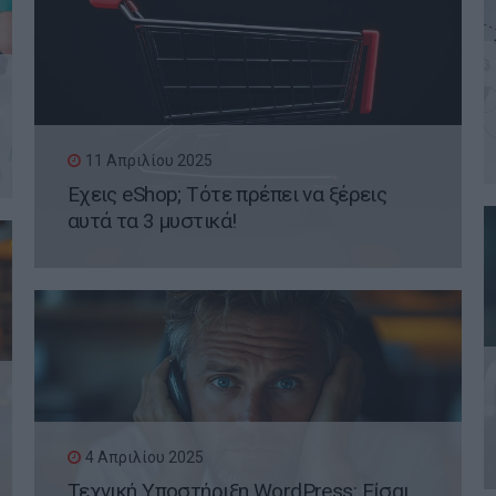
11 Απριλίου 2025
Έχεις eShop; Τότε πρέπει να ξέρεις
αυτά τα 3 μυστικά!
4 Απριλίου 2025
Τεχνική Υποστήριξη WordPress: Είσαι