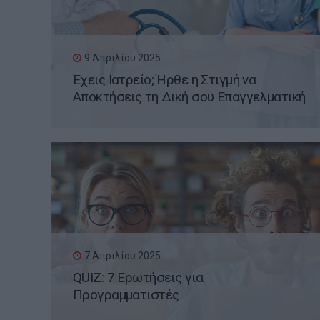
9 Απριλίου 2025
Έχεις Ιατρείο; Ήρθε η Στιγμή να
Αποκτήσεις τη Δική σου Επαγγελματική
Ιστοσελίδα WordPress
7 Απριλίου 2025
QUIZ: 7 Ερωτήσεις για
Προγραμματιστές