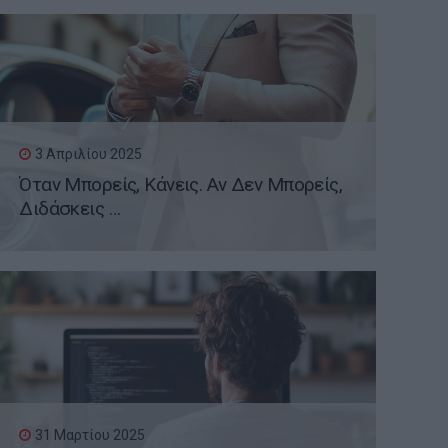
3 Απριλίου 2025
Όταν Μπορείς, Κάνεις. Αν Δεν Μπορείς,
Διδάσκεις …
31 Μαρτίου 2025