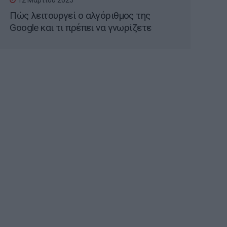
12 Μαρτίου 2025
Πώς λειτουργεί ο αλγόριθμος της
Google και τι πρέπει να γνωρίζετε