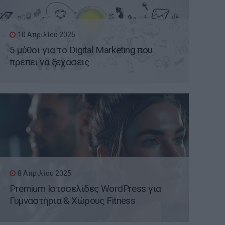
10 Απριλίου 2025
5 μύθοι για το Digital Marketing που
πρέπει να ξεχάσεις
8 Απριλίου 2025
Premium Ιστοσελίδες WordPress για
Γυμναστήρια & Χώρους Fitness