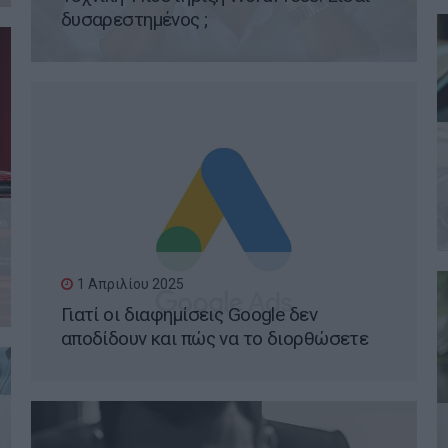
δυσαρεστημένος ;
1 Απριλίου 2025
Γιατί οι διαφημίσεις Google δεν
αποδίδουν και πώς να το διορθώσετε