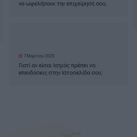
να ωφελήσουν την επιχείρησή σου;
7 Μαρτίου 2025
Γιατί αν είσαι Ιατρός πρέπει να
επενδύσεις στην Ιστοσελίδα σου;