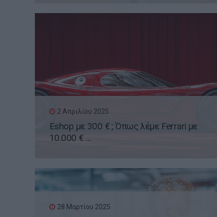
2 Απριλίου 2025
Eshop με 300 € ; Όπως λέμε Ferrari με
10.000 € …
28 Μαρτίου 2025