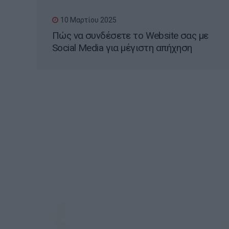
10 Μαρτίου 2025
Πώς να συνδέσετε το Website σας με
Social Media για μέγιστη απήχηση