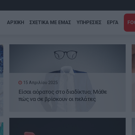
ΑΡΧΙΚΗ
ΣΧΕΤΙΚΑ ΜΕ ΕΜΑΣ
ΥΠΗΡΕΣΙΕΣ
ΕΡΓΑ
FO
15 Απριλίου 2025
Είσαι αόρατος στο διαδίκτυο; Μάθε
πώς να σε βρίσκουν οι πελάτες