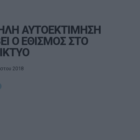
ΗΛΗ ΑΥΤΟΕΚΤΙΜΗΣΗ
ΕΙ Ο ΕΘΙΣΜΟΣ ΣΤΟ
ΙΚΤΥΟ
ύστου 2018