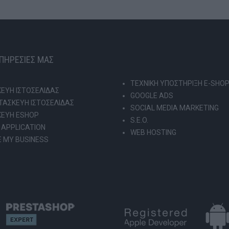
ΥΠΗΡΕΣΙΕΣ ΜΑΣ
ΤΕΧΝΙΚΗ ΥΠΟΣΤΗΡΙΞΗ E-SHO
ΕΥΗ ΙΣΤΟΣΕΛΙΔΑΣ
GOOGLE ADS
ΑΣΚΕΥΗ ΙΣΤΟΣΕΛΙΔΑΣ
SOCIAL MEDIA MARKETING
ΚΕΥΗ ESHOP
S.E.O.
 APPLICATION
WEB HOSTING
 MY BUSINESS