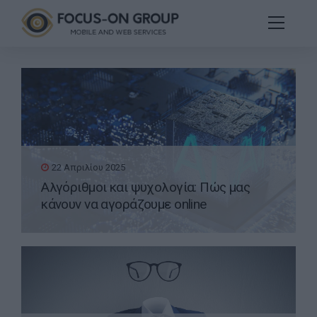
22 Απριλίου 2025
Αλγόριθμοι και ψυχολογία: Πώς μας
κάνουν να αγοράζουμε online