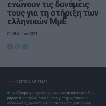
ενώνουν τις δυνάμεις
τους για τη στήριξη των
ελληνικών ΜμΕ
28 Μαΐου 2021
ΣΧΕΤΙΚΑ ΜΕ ΕΜΑΣ
Φροντίζουμε η επιχείρησή σου να είναι πάντα ένα βήμα
μπροστά με εξελιγμένες λύσεις για την κατασκευή
ιστοσελίδας, ανακατασκευή ιστοσελίδας, κατασκευή