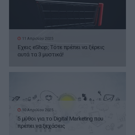
11 Απριλίου 2025
Έχεις eShop; Τότε πρέπει να ξέρεις
αυτά τα 3 μυστικά!
10 Απριλίου 2025
5 μύθοι για το Digital Marketing που
πρέπει να ξεχάσεις