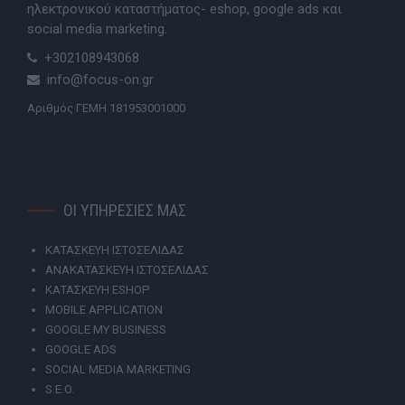
ηλεκτρονικού καταστήματος- eshop, google ads και
social media marketing.
+302108943068
info@focus-on.gr
Αριθμός ΓΕΜΗ 181953001000
ΟΙ ΥΠΗΡΕΣΙΕΣ ΜΑΣ
ΚΑΤΑΣΚΕΥΗ ΙΣΤΟΣΕΛΙΔΑΣ
ΑΝΑΚΑΤΑΣΚΕΥΗ ΙΣΤΟΣΕΛΙΔΑΣ
ΚΑΤΑΣΚΕΥΗ ESHOP
MOBILE APPLICATION
GOOGLE MY BUSINESS
GOOGLE ADS
SOCIAL MEDIA MARKETING
S.E.O.