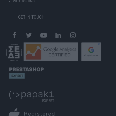
WEB HOSTING
GET IN TOUCH